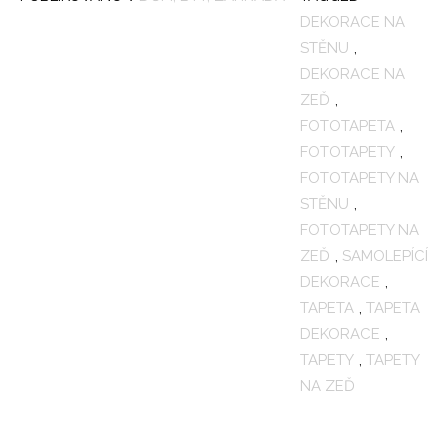
DEKORACE NA
STĚNU
,
DEKORACE NA
ZEĎ
,
FOTOTAPETA
,
FOTOTAPETY
,
FOTOTAPETY NA
STĚNU
,
FOTOTAPETY NA
ZEĎ
,
SAMOLEPÍCÍ
DEKORACE
,
TAPETA
,
TAPETA
DEKORACE
,
TAPETY
,
TAPETY
NA ZEĎ