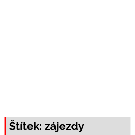
Štítek:
zájezdy