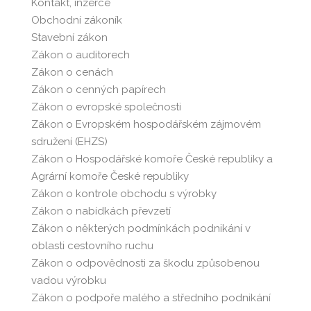
Kontakt, inzerce
Obchodní zákoník
Stavební zákon
Zákon o auditorech
Zákon o cenách
Zákon o cenných papírech
Zákon o evropské společnosti
Zákon o Evropském hospodářském zájmovém
sdružení (EHZS)
Zákon o Hospodářské komoře České republiky a
Agrární komoře České republiky
Zákon o kontrole obchodu s výrobky
Zákon o nabídkách převzetí
Zákon o některých podmínkách podnikání v
oblasti cestovního ruchu
Zákon o odpovědnosti za škodu způsobenou
vadou výrobku
Zákon o podpoře malého a středního podnikání