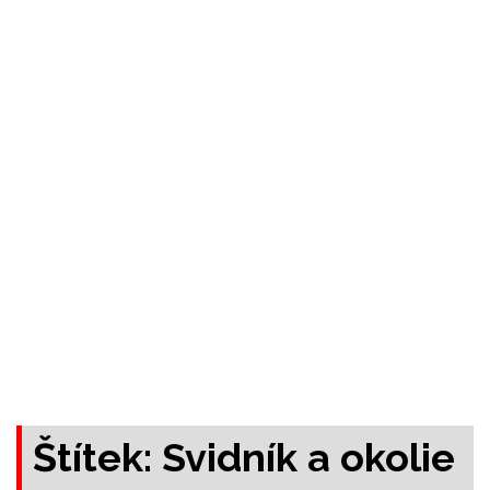
Štítek:
Svidník a okolie